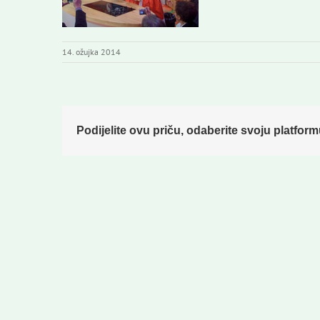
14. ožujka 2014
Podijelite ovu priču, odaberite svoju platform