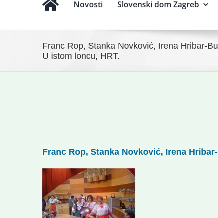
Novosti
Slovenski dom Zagreb
Franc Rop, Stanka Novković, Irena Hribar-Bu
U istom loncu, HRT.
Franc Rop, Stanka Novković, Irena Hribar-