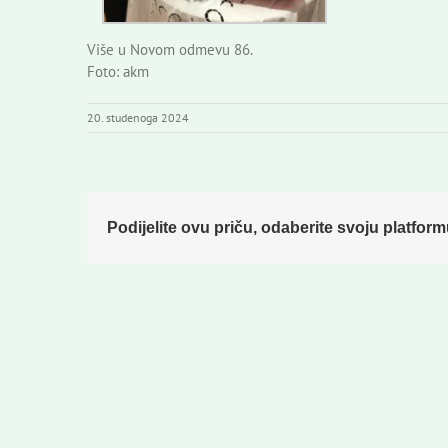
Više u Novom odmevu 86.
Foto: akm
20. studenoga 2024
Podijelite ovu priču, odaberite svoju platform