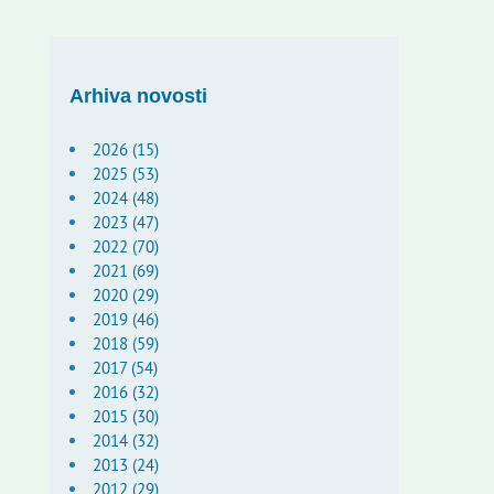
Arhiva novosti
2026 (15)
2025 (53)
2024 (48)
2023 (47)
2022 (70)
2021 (69)
2020 (29)
2019 (46)
2018 (59)
2017 (54)
2016 (32)
2015 (30)
2014 (32)
2013 (24)
2012 (29)