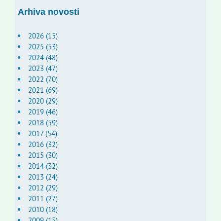
Arhiva novosti
2026 (15)
2025 (53)
2024 (48)
2023 (47)
2022 (70)
2021 (69)
2020 (29)
2019 (46)
2018 (59)
2017 (54)
2016 (32)
2015 (30)
2014 (32)
2013 (24)
2012 (29)
2011 (27)
2010 (18)
2009 (15)