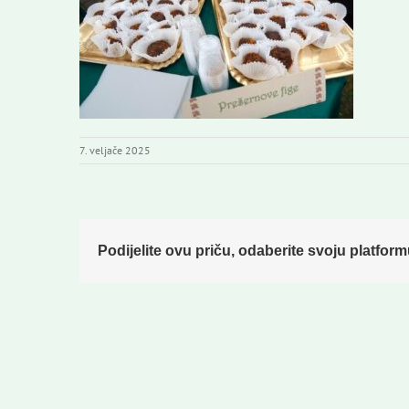
7. veljače 2025
Podijelite ovu priču, odaberite svoju platform