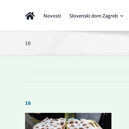
Novosti
Slovenski dom Zagreb
16
16