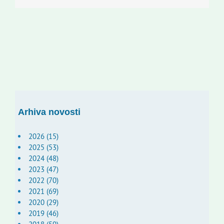
Arhiva novosti
2026 (15)
2025 (53)
2024 (48)
2023 (47)
2022 (70)
2021 (69)
2020 (29)
2019 (46)