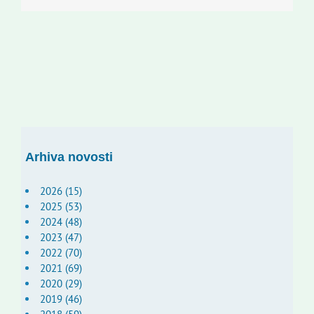
Arhiva novosti
2026 (15)
2025 (53)
2024 (48)
2023 (47)
2022 (70)
2021 (69)
2020 (29)
2019 (46)