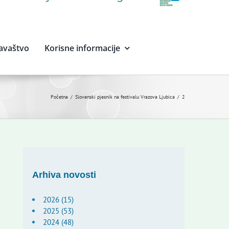
avaštvo
Korisne informacije
Početna
Slovenski pjesnik na festivalu Vrazova Ljubica
2
Arhiva novosti
2026 (15)
2025 (53)
2024 (48)