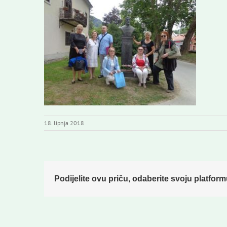
18. lipnja 2018
Podijelite ovu priču, odaberite svoju platform