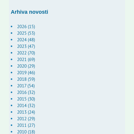
Arhiva novosti
2026 (15)
2025 (53)
2024 (48)
2023 (47)
2022 (70)
2021 (69)
2020 (29)
2019 (46)
2018 (59)
2017 (54)
2016 (32)
2015 (30)
2014 (32)
2013 (24)
2012 (29)
2011 (27)
2010 (18)