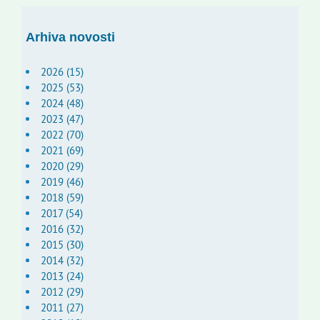
Arhiva novosti
2026 (15)
2025 (53)
2024 (48)
2023 (47)
2022 (70)
2021 (69)
2020 (29)
2019 (46)
2018 (59)
2017 (54)
2016 (32)
2015 (30)
2014 (32)
2013 (24)
2012 (29)
2011 (27)