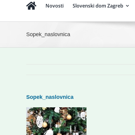
Novosti
Slovenski dom Zagreb
Sopek_naslovnica
Sopek_naslovnica