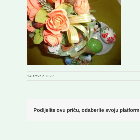
14. travnja 2022
Podijelite ovu priču, odaberite svoju platform