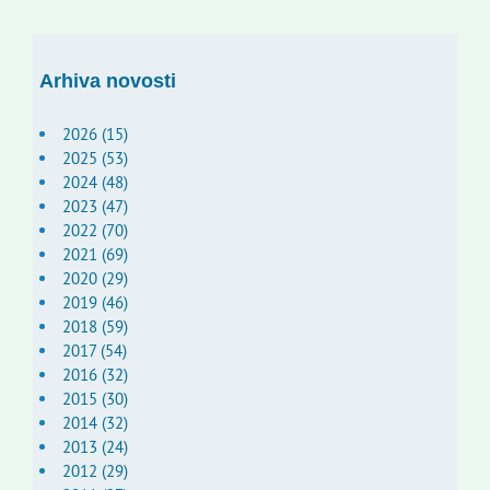
Arhiva novosti
2026 (15)
2025 (53)
2024 (48)
2023 (47)
2022 (70)
2021 (69)
2020 (29)
2019 (46)
2018 (59)
2017 (54)
2016 (32)
2015 (30)
2014 (32)
2013 (24)
2012 (29)