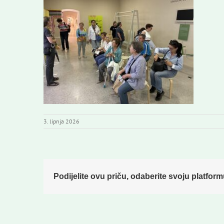
3. lipnja 2026
Podijelite ovu priču, odaberite svoju platform