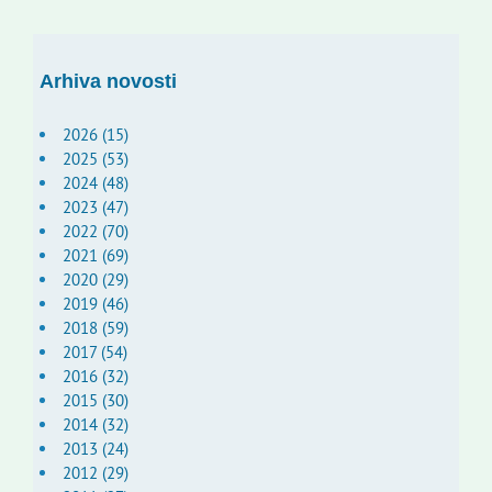
Arhiva novosti
2026 (15)
2025 (53)
2024 (48)
2023 (47)
2022 (70)
2021 (69)
2020 (29)
2019 (46)
2018 (59)
2017 (54)
2016 (32)
2015 (30)
2014 (32)
2013 (24)
2012 (29)