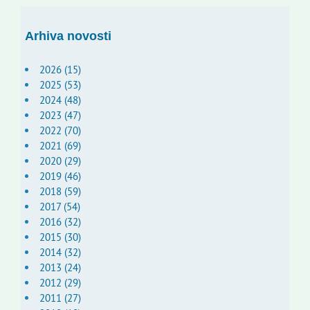
Arhiva novosti
2026 (15)
2025 (53)
2024 (48)
2023 (47)
2022 (70)
2021 (69)
2020 (29)
2019 (46)
2018 (59)
2017 (54)
2016 (32)
2015 (30)
2014 (32)
2013 (24)
2012 (29)
2011 (27)