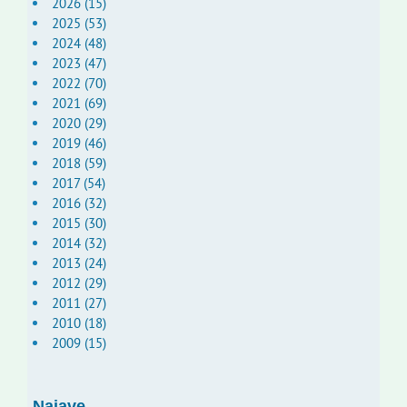
2026 (15)
2025 (53)
2024 (48)
2023 (47)
2022 (70)
2021 (69)
2020 (29)
2019 (46)
2018 (59)
2017 (54)
2016 (32)
2015 (30)
2014 (32)
2013 (24)
2012 (29)
2011 (27)
2010 (18)
2009 (15)
Najave