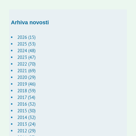
Arhiva novosti
2026 (15)
2025 (53)
2024 (48)
2023 (47)
2022 (70)
2021 (69)
2020 (29)
2019 (46)
2018 (59)
2017 (54)
2016 (32)
2015 (30)
2014 (32)
2013 (24)
2012 (29)