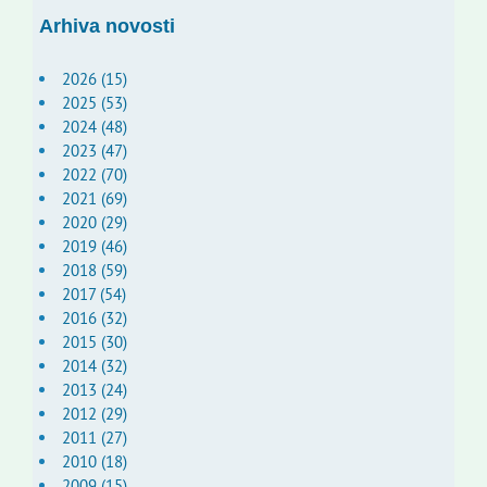
Arhiva novosti
2026 (15)
2025 (53)
2024 (48)
2023 (47)
2022 (70)
2021 (69)
2020 (29)
2019 (46)
2018 (59)
2017 (54)
2016 (32)
2015 (30)
2014 (32)
2013 (24)
2012 (29)
2011 (27)
2010 (18)
2009 (15)