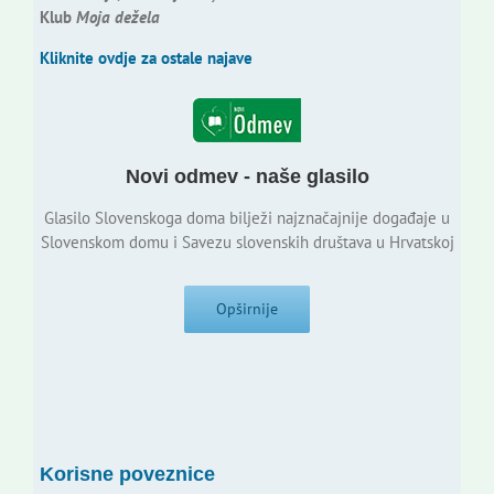
Klub
Moja dežela
Kliknite ovdje za ostale najave
Novi odmev - naše glasilo
Glasilo Slovenskoga doma bilježi najznačajnije događaje u
Slovenskom domu i Savezu slovenskih društava u Hrvatskoj
Opširnije
Korisne poveznice