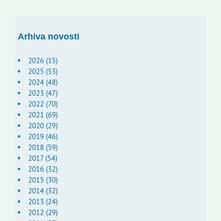
Arhiva novosti
2026 (15)
2025 (53)
2024 (48)
2023 (47)
2022 (70)
2021 (69)
2020 (29)
2019 (46)
2018 (59)
2017 (54)
2016 (32)
2015 (30)
2014 (32)
2013 (24)
2012 (29)