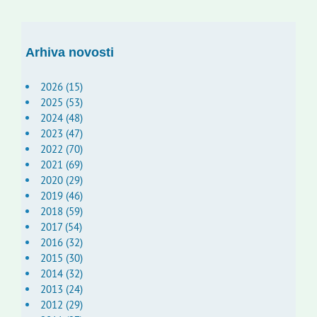
Arhiva novosti
2026 (15)
2025 (53)
2024 (48)
2023 (47)
2022 (70)
2021 (69)
2020 (29)
2019 (46)
2018 (59)
2017 (54)
2016 (32)
2015 (30)
2014 (32)
2013 (24)
2012 (29)