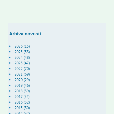
Arhiva novosti
2026 (15)
2025 (53)
2024 (48)
2023 (47)
2022 (70)
2021 (69)
2020 (29)
2019 (46)
2018 (59)
2017 (54)
2016 (32)
2015 (30)
2014 (32)