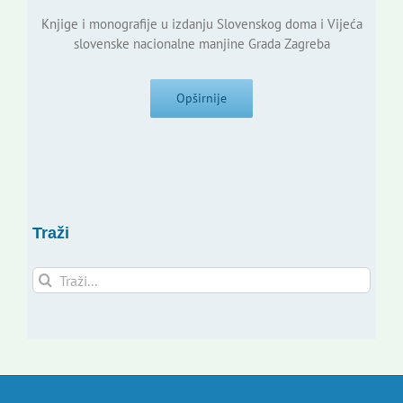
Knjige i monografije u izdanju Slovenskog doma i Vijeća
slovenske nacionalne manjine Grada Zagreba
Opširnije
Traži
Traži...