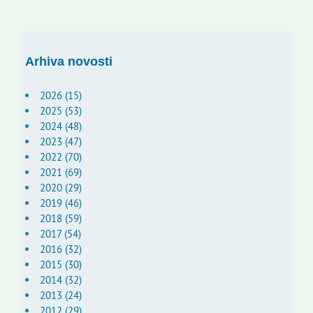
Arhiva novosti
2026 (15)
2025 (53)
2024 (48)
2023 (47)
2022 (70)
2021 (69)
2020 (29)
2019 (46)
2018 (59)
2017 (54)
2016 (32)
2015 (30)
2014 (32)
2013 (24)
2012 (29)