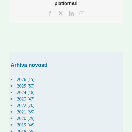
platformu!
Facebook
Twitter
LinkedIn
Email:
Arhiva novosti
2026 (15)
2025 (53)
2024 (48)
2023 (47)
2022 (70)
2021 (69)
2020 (29)
2019 (46)
2018 (59)