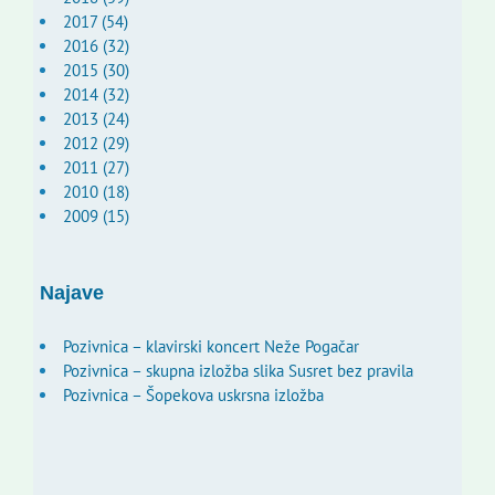
2017 (54)
2016 (32)
2015 (30)
2014 (32)
2013 (24)
2012 (29)
2011 (27)
2010 (18)
2009 (15)
Najave
Pozivnica – klavirski koncert Neže Pogačar
Pozivnica – skupna izložba slika Susret bez pravila
Pozivnica – Šopekova uskrsna izložba