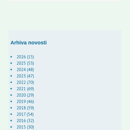
Arhiva novosti
2026 (15)
2025 (53)
2024 (48)
2023 (47)
2022 (70)
2021 (69)
2020 (29)
2019 (46)
2018 (59)
2017 (54)
2016 (32)
2015 (30)