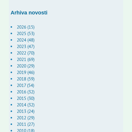
Arhiva novosti
2026 (15)
2025 (53)
2024 (48)
2023 (47)
2022 (70)
2021 (69)
2020 (29)
2019 (46)
2018 (59)
2017 (54)
2016 (32)
2015 (30)
2014 (32)
2013 (24)
2012 (29)
2011 (27)
2010 (18)