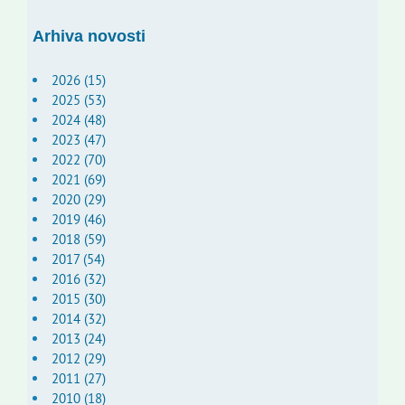
Arhiva novosti
2026 (15)
2025 (53)
2024 (48)
2023 (47)
2022 (70)
2021 (69)
2020 (29)
2019 (46)
2018 (59)
2017 (54)
2016 (32)
2015 (30)
2014 (32)
2013 (24)
2012 (29)
2011 (27)
2010 (18)