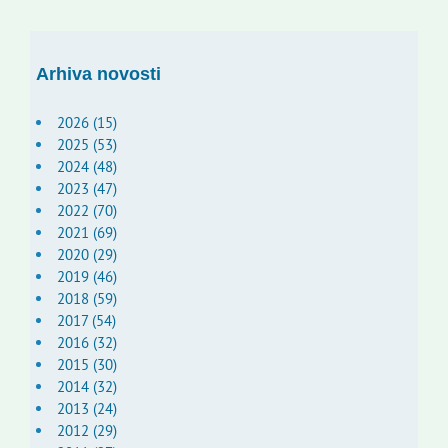
Arhiva novosti
2026 (15)
2025 (53)
2024 (48)
2023 (47)
2022 (70)
2021 (69)
2020 (29)
2019 (46)
2018 (59)
2017 (54)
2016 (32)
2015 (30)
2014 (32)
2013 (24)
2012 (29)