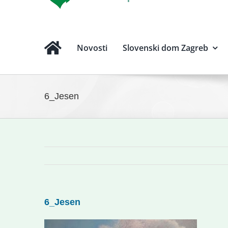
Novosti
Slovenski dom Zagreb
6_Jesen
6_Jesen