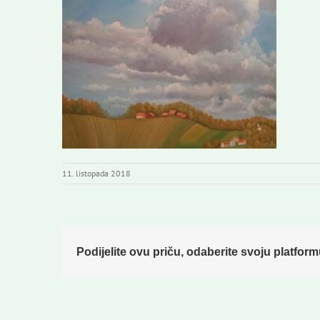
11. listopada 2018
Podijelite ovu priču, odaberite svoju platform