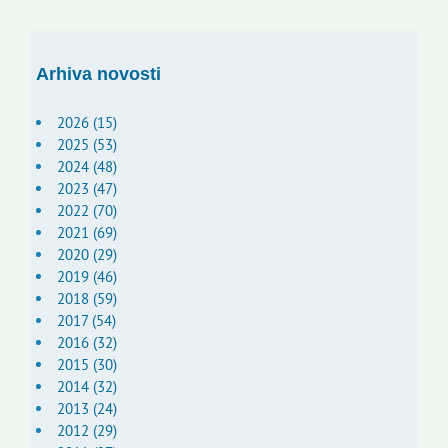
Arhiva novosti
2026 (15)
2025 (53)
2024 (48)
2023 (47)
2022 (70)
2021 (69)
2020 (29)
2019 (46)
2018 (59)
2017 (54)
2016 (32)
2015 (30)
2014 (32)
2013 (24)
2012 (29)