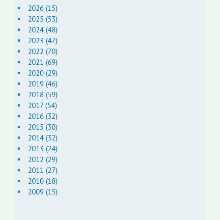
2026 (15)
2025 (53)
2024 (48)
2023 (47)
2022 (70)
2021 (69)
2020 (29)
2019 (46)
2018 (59)
2017 (54)
2016 (32)
2015 (30)
2014 (32)
2013 (24)
2012 (29)
2011 (27)
2010 (18)
2009 (15)