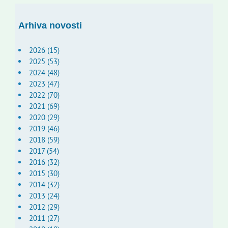
Arhiva novosti
2026 (15)
2025 (53)
2024 (48)
2023 (47)
2022 (70)
2021 (69)
2020 (29)
2019 (46)
2018 (59)
2017 (54)
2016 (32)
2015 (30)
2014 (32)
2013 (24)
2012 (29)
2011 (27)