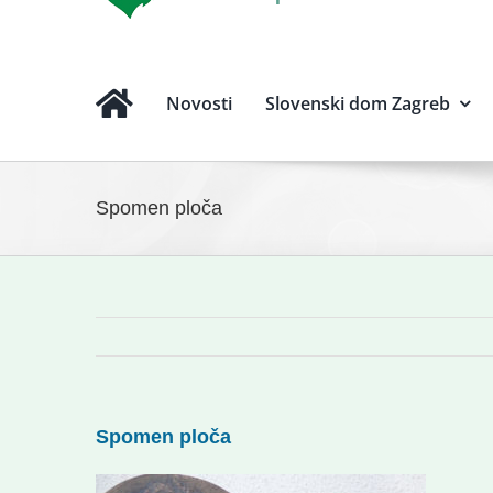
Novosti
Slovenski dom Zagreb
Spomen ploča
Spomen ploča