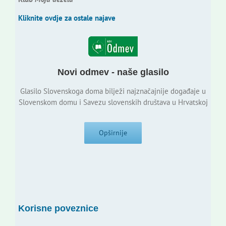
Kliknite ovdje za ostale najave
Novi odmev - naše glasilo
Glasilo Slovenskoga doma bilježi najznačajnije događaje u
Slovenskom domu i Savezu slovenskih društava u Hrvatskoj
Opširnije
Korisne poveznice