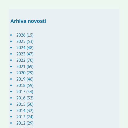
Arhiva novosti
2026 (15)
2025 (53)
2024 (48)
2023 (47)
2022 (70)
2021 (69)
2020 (29)
2019 (46)
2018 (59)
2017 (54)
2016 (32)
2015 (30)
2014 (32)
2013 (24)
2012 (29)