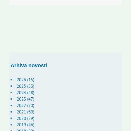
Arhiva novosti
2026 (15)
2025 (53)
2024 (48)
2023 (47)
2022 (70)
2021 (69)
2020 (29)
2019 (46)