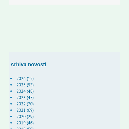
Arhiva novosti
2026 (15)
2025 (53)
2024 (48)
2023 (47)
2022 (70)
2021 (69)
2020 (29)
2019 (46)