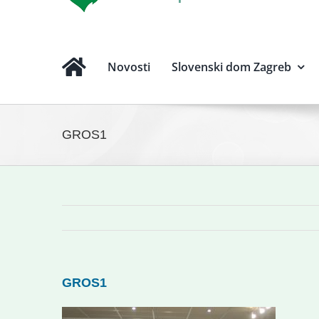
Novosti
Slovenski dom Zagreb
GROS1
GROS1