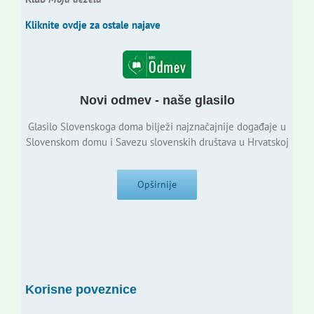
Kliknite ovdje za ostale najave
Novi odmev - naše glasilo
Glasilo Slovenskoga doma bilježi najznačajnije događaje u
Slovenskom domu i Savezu slovenskih društava u Hrvatskoj
Opširnije
Korisne poveznice