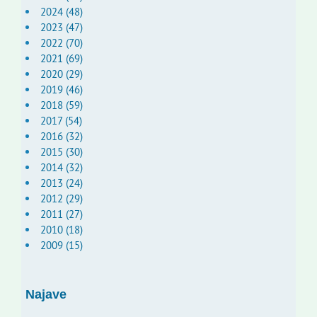
2024 (48)
2023 (47)
2022 (70)
2021 (69)
2020 (29)
2019 (46)
2018 (59)
2017 (54)
2016 (32)
2015 (30)
2014 (32)
2013 (24)
2012 (29)
2011 (27)
2010 (18)
2009 (15)
Najave