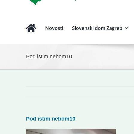
Novosti
Slovenski dom Zagreb
Pod istim nebom10
Pod istim nebom10