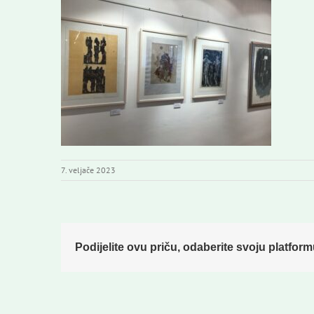
7. veljače 2023
Podijelite ovu priču, odaberite svoju platform