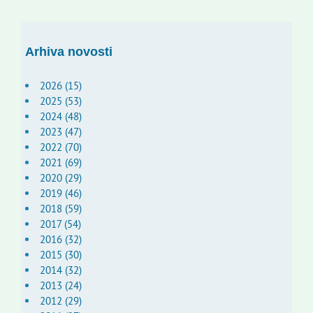
Arhiva novosti
2026 (15)
2025 (53)
2024 (48)
2023 (47)
2022 (70)
2021 (69)
2020 (29)
2019 (46)
2018 (59)
2017 (54)
2016 (32)
2015 (30)
2014 (32)
2013 (24)
2012 (29)