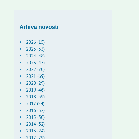
Arhiva novosti
2026 (15)
2025 (53)
2024 (48)
2023 (47)
2022 (70)
2021 (69)
2020 (29)
2019 (46)
2018 (59)
2017 (54)
2016 (32)
2015 (30)
2014 (32)
2013 (24)
2012 (29)