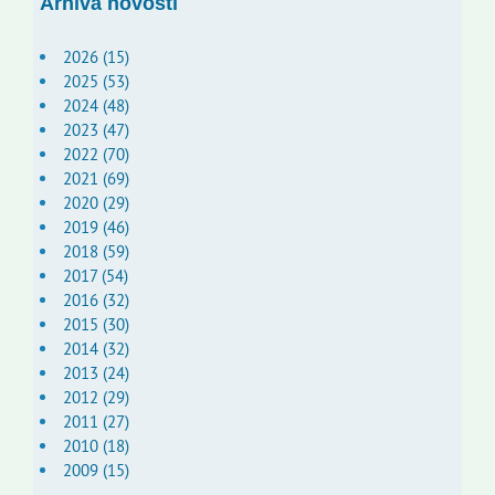
Arhiva novosti
2026 (15)
2025 (53)
2024 (48)
2023 (47)
2022 (70)
2021 (69)
2020 (29)
2019 (46)
2018 (59)
2017 (54)
2016 (32)
2015 (30)
2014 (32)
2013 (24)
2012 (29)
2011 (27)
2010 (18)
2009 (15)