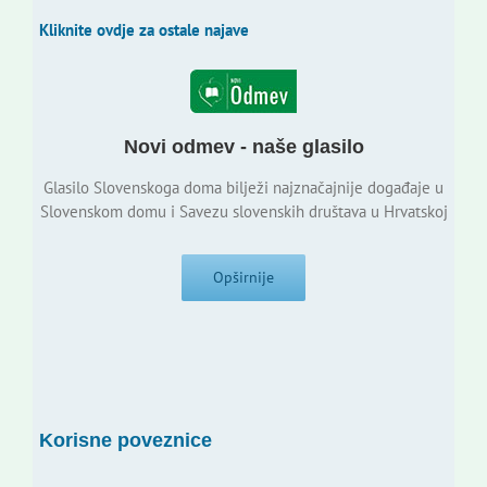
Kliknite ovdje za ostale najave
Novi odmev - naše glasilo
Glasilo Slovenskoga doma bilježi najznačajnije događaje u
Slovenskom domu i Savezu slovenskih društava u Hrvatskoj
Opširnije
Korisne poveznice