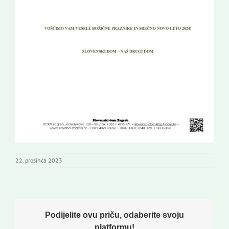
22. prosinca 2023
Podijelite ovu priču, odaberite svoju
platformu!