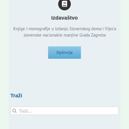
Izdavaštvo
Knjige i monografije u izdanju Slovenskog doma i Vijeća
slovenske nacionalne manjine Grada Zagreba
Opširnije
Traži
Traži...