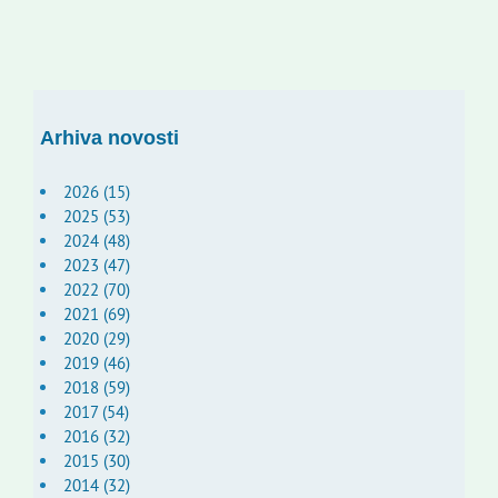
Arhiva novosti
2026 (15)
2025 (53)
2024 (48)
2023 (47)
2022 (70)
2021 (69)
2020 (29)
2019 (46)
2018 (59)
2017 (54)
2016 (32)
2015 (30)
2014 (32)